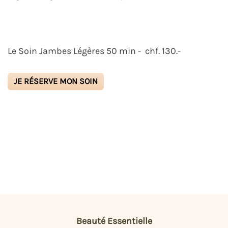
Le Soin Jambes Légères 50 min - chf. 130.-
JE RÉSERVE MON SOIN
Beauté Essentielle