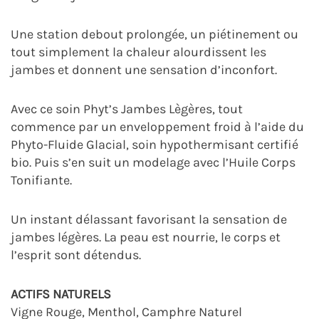
Une station debout prolongée, un piétinement ou
tout simplement la chaleur alourdissent les
jambes et donnent une sensation d’inconfort.
Avec ce soin Phyt’s Jambes Lègères, tout
commence par un enveloppement froid à l’aide du
Phyto-Fluide Glacial, soin hypothermisant certifié
bio. Puis s’en suit un modelage avec l’Huile Corps
Tonifiante.
Un instant délassant favorisant la sensation de
jambes légères. La peau est nourrie, le corps et
l’esprit sont détendus.
ACTIFS NATURELS
Vigne Rouge, Menthol, Camphre Naturel